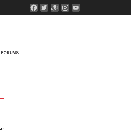
FORUMS
ar