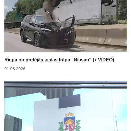
Riepa no pretējās joslas trāpa "Nissan" (+ VIDEO)
01.08.2026