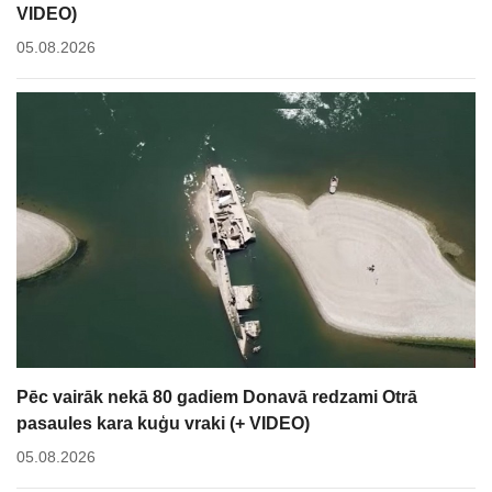
VIDEO)
05.08.2026
Pēc vairāk nekā 80 gadiem Donavā redzami Otrā
pasaules kara kuģu vraki (+ VIDEO)
05.08.2026