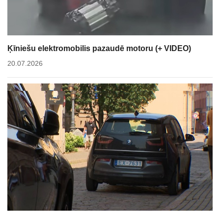
Ķīniešu elektromobilis pazaudē motoru (+ VIDEO)
20.07.2026