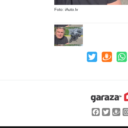
Foto: iAuto.lv