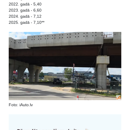
2022. gadā - 5,40
2023. gadā - 6,60
2024. gadā - 7,12
2025. gadā - 7,10**
Foto: iAuto.lv