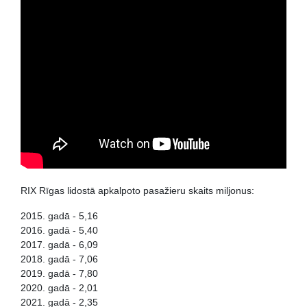
RIX Rīgas lidostā apkalpoto pasažieru skaits miljonus:
2015. gadā - 5,16
2016. gadā - 5,40
2017. gadā - 6,09
2018. gadā - 7,06
2019. gadā - 7,80
2020. gadā - 2,01
2021. gadā - 2,35